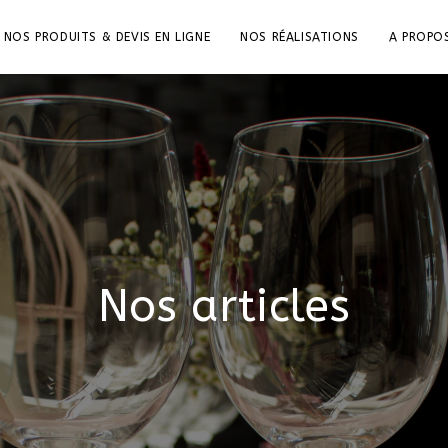
NOS PRODUITS & DEVIS EN LIGNE
NOS RÉALISATIONS
A PROPO
Nos articles