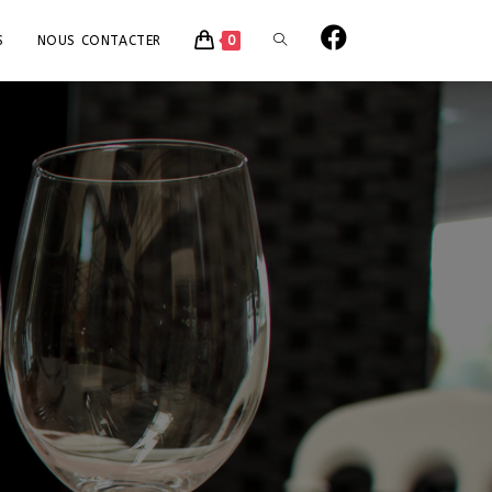
S
NOUS CONTACTER
0