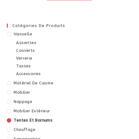
Catégories De Produits
Vaisselle
Assiettes
Couverts
Verrerie
Tasses
Accessoires
Matériel De Cuisine
Mobilier
Nappage
Mobilier Extérieur
Tentes Et Barnums
Chauffage
Sonorisation