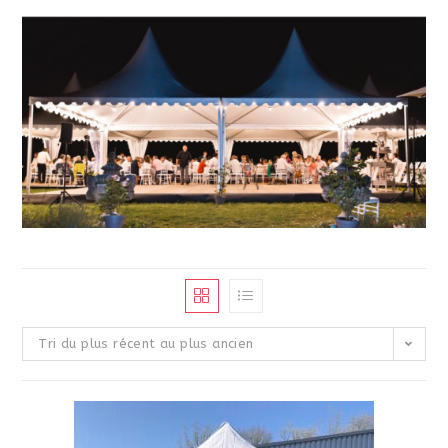
Tri du plus récent au plus ancien