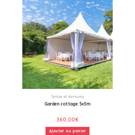
Tentes et barnums
Garden cottage 5x5m
360,00
€
Ajouter au panier