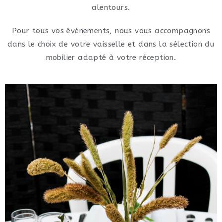
alentours.
Pour tous vos événements, nous vous accompagnons
dans le choix de votre vaisselle et dans la sélection du
mobilier adapté à votre réception.