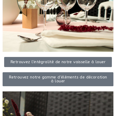
Retrouvez l'intégralité de notre vaisselle à louer
Retrouvez notre gamme d'éléments de décoration
à louer