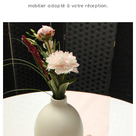
mobilier adapté à votre réception.