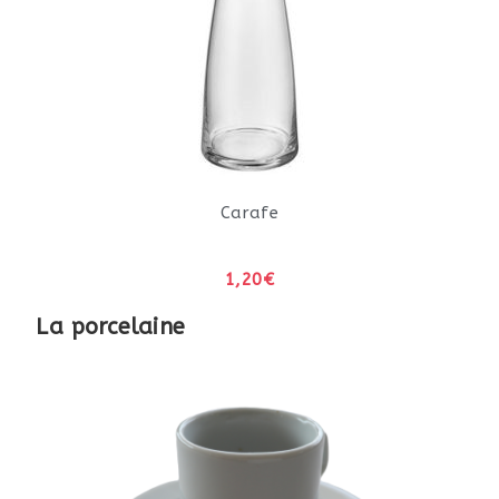
Carafe
1,20€
La porcelaine