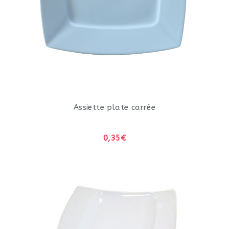
Assiette plate carrée
0,35€