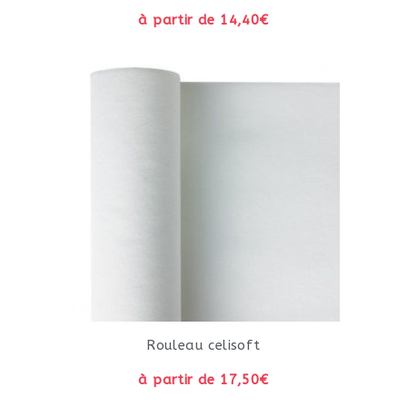
à partir de 14,40€
Rouleau celisoft
à partir de 17,50€