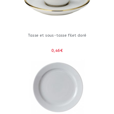
Tasse et sous-tasse filet doré
0,46€