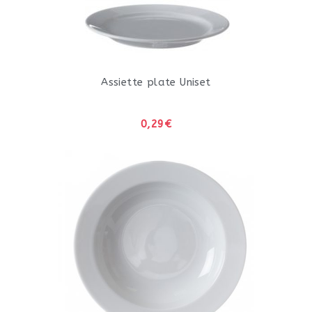
Assiette plate Uniset
0,29€