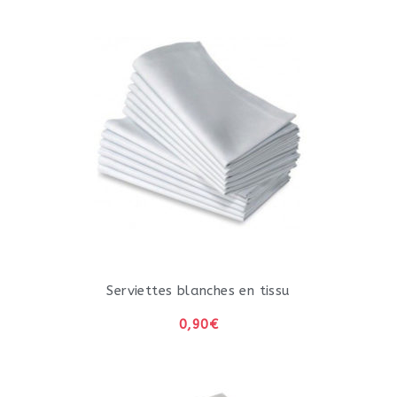
Serviettes blanches en tissu
0,90€