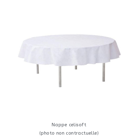
Nappe celisoft
(photo non contractuelle)