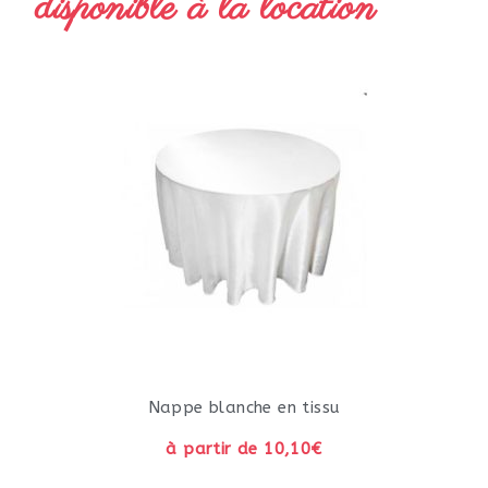
disponible à la location
Nappe blanche en tissu
à partir de 10,10€