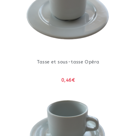
Tasse et sous-tasse Opéra
0,46€