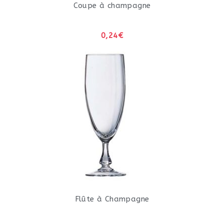
Coupe à champagne
0,24€
Flûte à Champagne