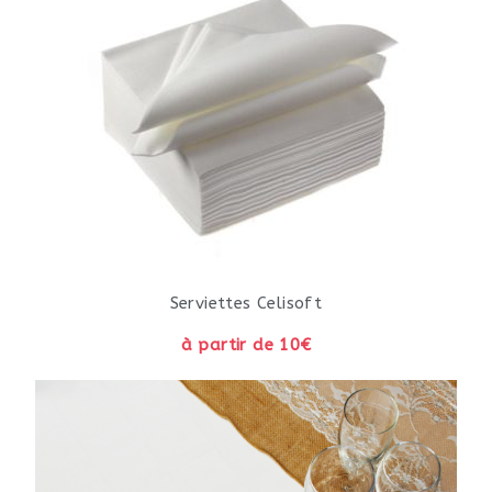
Serviettes Celisoft
à partir de 10€