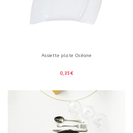
Assiette plate Océane
0,35€