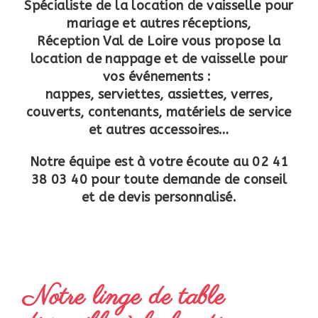
Spécialiste de la location de vaisselle pour
mariage et autres réceptions,
Réception Val de Loire vous propose la
location de nappage et de vaisselle pour
vos événements :
nappes, serviettes, assiettes, verres,
couverts, contenants, matériels de service
et autres accessoires…
Notre équipe est à votre écoute au 02 41
38 03 40 pour toute demande de conseil
et de devis personnalisé.
Notre linge de table