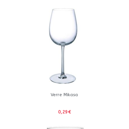
Verre Mikasa
0,29€