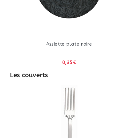
Assiette plate noire
0,35€
Les couverts