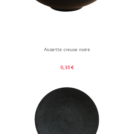
Assiette creuse noire
0,35€