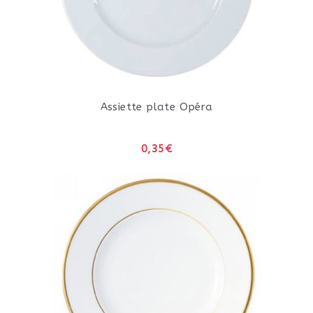
Assiette plate Opéra
0,35€