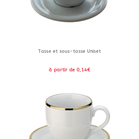
Tasse et sous-tasse Uniset
à partir de 0,14€