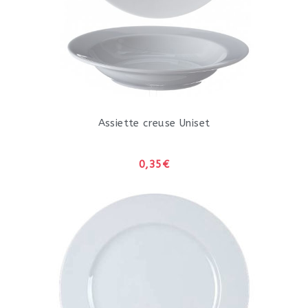
Assiette creuse Uniset
0,35€