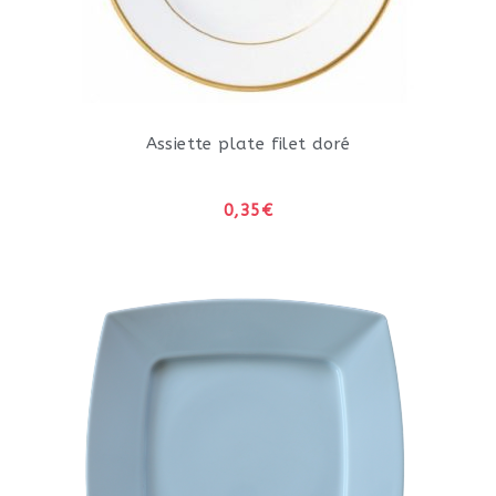
Assiette plate filet doré
0,35€