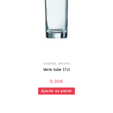
vaisselle
,
Verrerie
Verre tube 17cl
0,30
€
Ajouter au panier