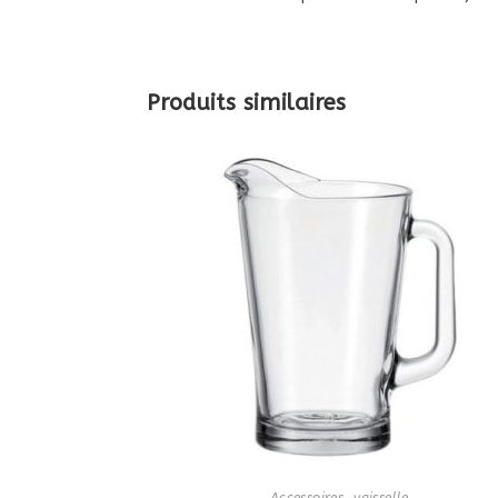
Produits similaires
Accessoires
,
vaisselle