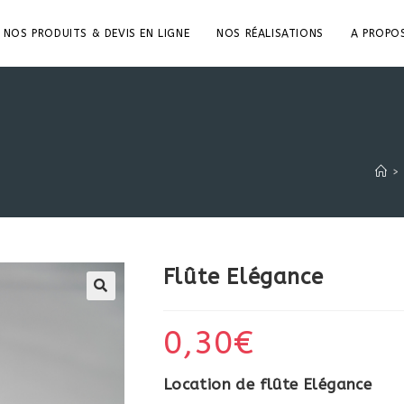
NOS PRODUITS & DEVIS EN LIGNE
NOS RÉALISATIONS
A PROPO
>
Flûte Elégance
0,30
€
Location de flûte Elégance