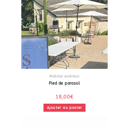
Mobilier extérieur
Pied de parasol
18,00
€
Ajouter au panier