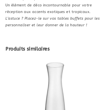
Un élément de déco incontournable pour votre
réception aux accents exotiques et tropicaux.
L’astuce ? Placez-le sur vos tables buffets pour les
personnaliser et leur donner de la hauteur !
Produits similaires