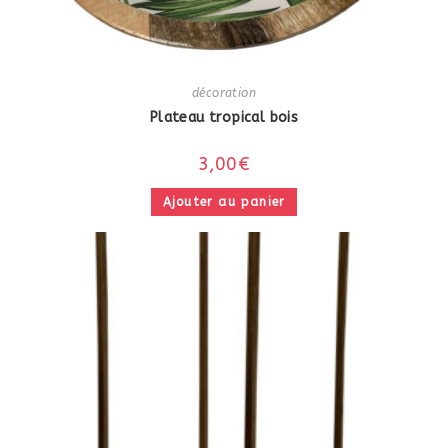
décoration
Plateau tropical bois
3,00
€
Ajouter au panier