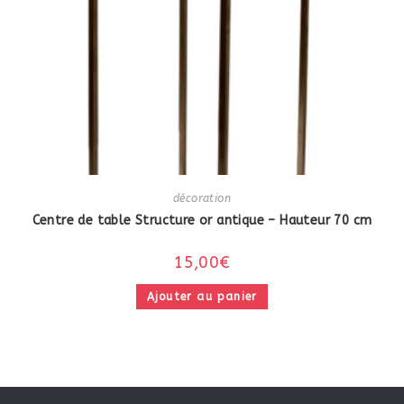
décoration
Centre de table Structure or antique – Hauteur 70 cm
15,00
€
Ajouter au panier