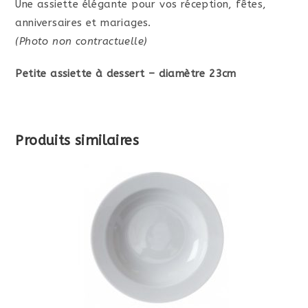
Une assiette élégante pour vos réception, fêtes,
anniversaires et mariages.
(Photo non contractuelle)
Petite assiette à dessert – diamètre 23cm
Produits similaires