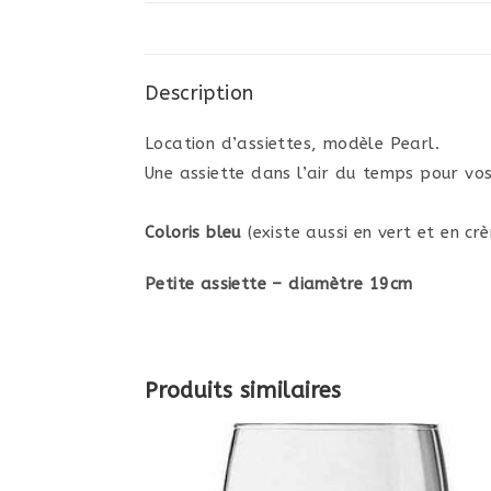
Description
Location d’assiettes, modèle Pearl.
Une assiette dans l’air du temps pour vos
Coloris bleu
(existe aussi en vert et en cr
Petite assiette – diamètre 19cm
Produits similaires