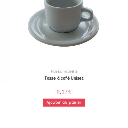
Tasses
,
vaisselle
Tasse à café Uniset
0,17
€
Ajouter au panier