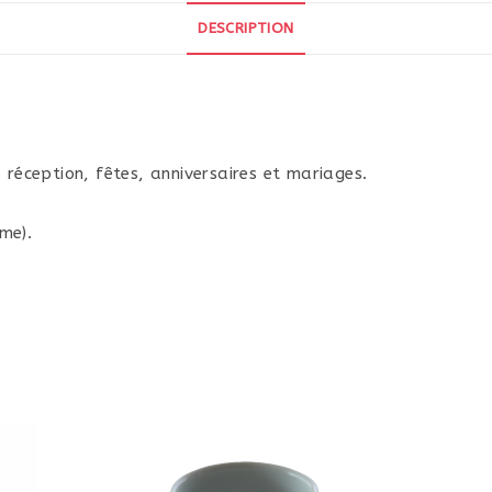
DESCRIPTION
 réception, fêtes, anniversaires et mariages.
ème).