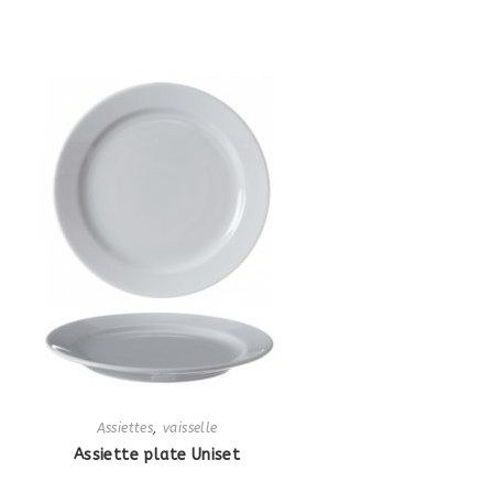
Assiettes
,
vaisselle
Assiette plate Uniset