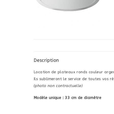
Description
Location de plateaux ronds couleur arge
Ils sublimeront le service de toutes vos 
(photo non contractuelle)
Modèle unique : 33 cm de diamètre