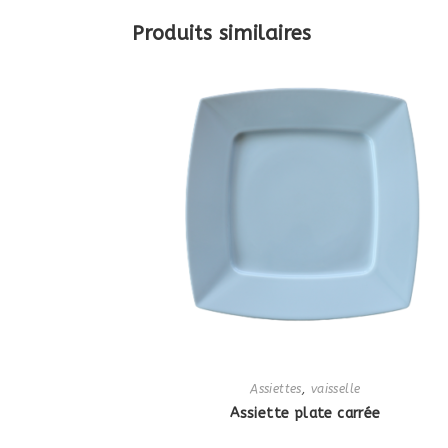
Produits similaires
Assiettes
,
vaisselle
Assiette plate carrée