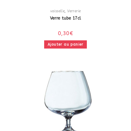
vaisselle
,
Verrerie
Verre tube 17cl
0,30
€
Ajouter au panier