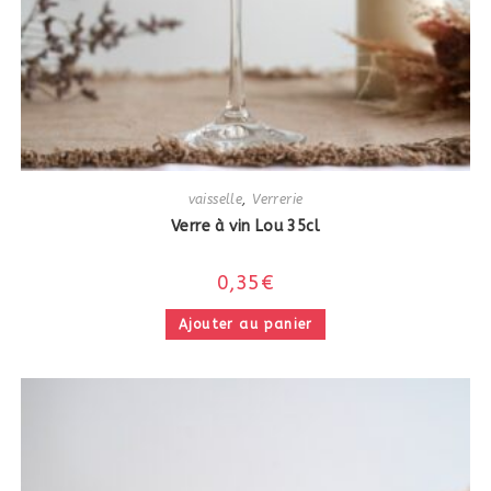
vaisselle
,
Verrerie
Verre à vin Lou 35cl
0,35
€
Ajouter au panier