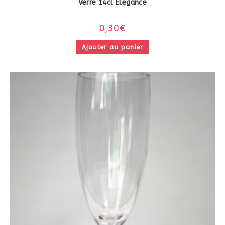
Verre 14cl Elégance
0,30
€
Ajouter au panier