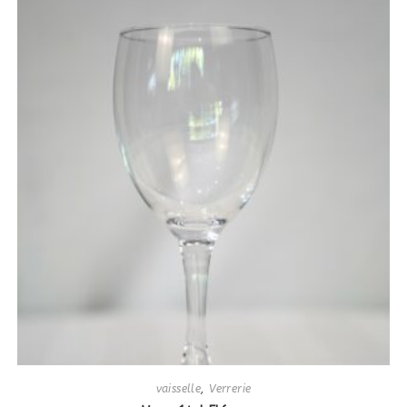
vaisselle
,
Verrerie