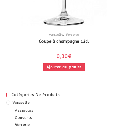
vaisselle
,
Verrerie
Coupe à champagne 13cl
0,30
€
Ajouter au panier
Catégories De Produits
Vaisselle
Assiettes
Couverts
Verrerie