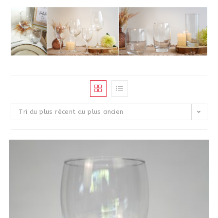
Tri du plus récent au plus ancien