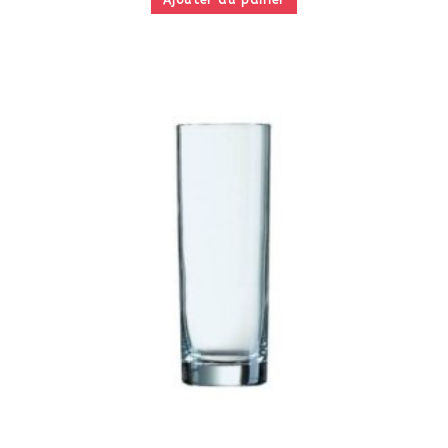
Ajouter au panier