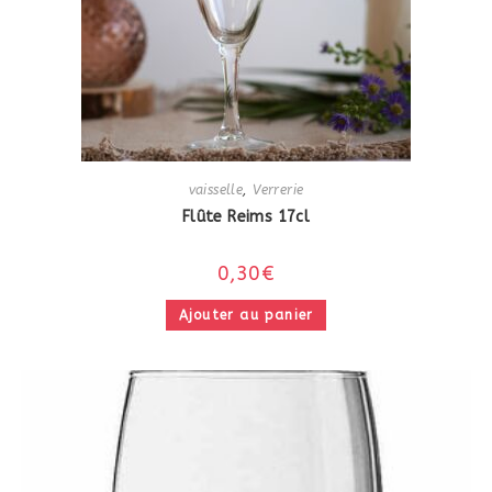
vaisselle
,
Verrerie
Flûte Reims 17cl
0,30
€
Ajouter au panier